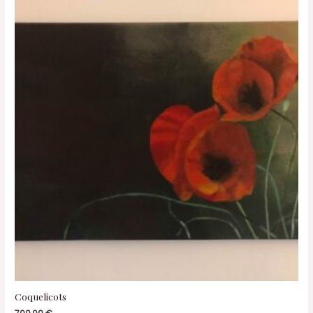
Coquelicots