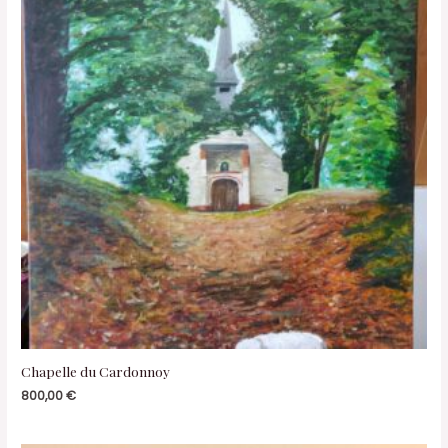
Chapelle du Cardonnoy
800,00
€