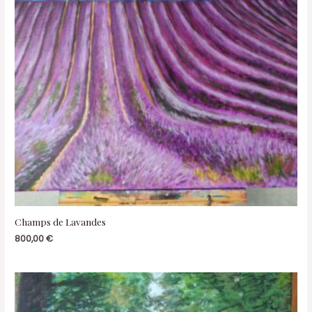
Champs de Lavandes
800,00
€