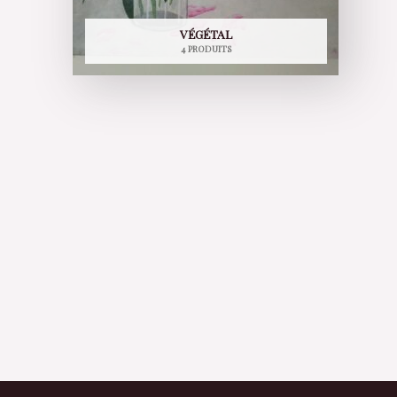
VÉGÉTAL
4 PRODUITS