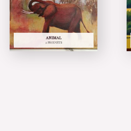
ANIMAL
2 PRODUITS