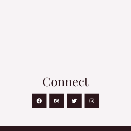
Connect