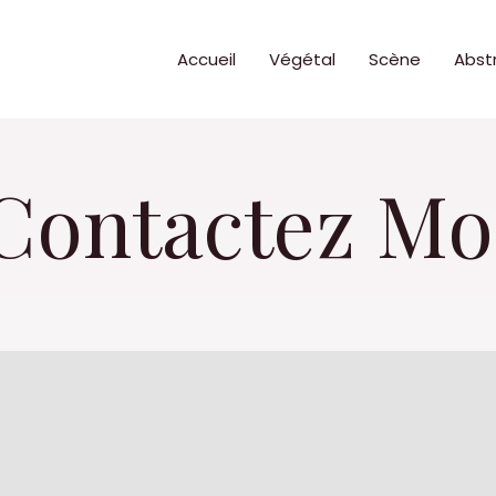
Accueil
Végétal
Scène
Abstr
Contactez Mo