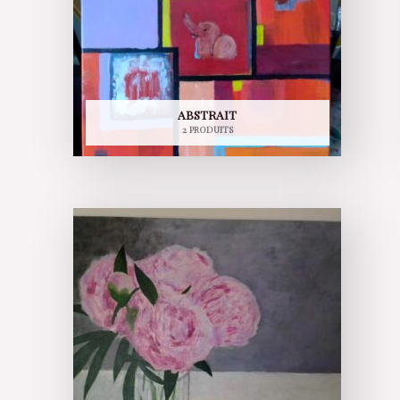
ABSTRAIT
2 PRODUITS